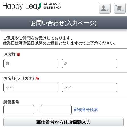
お問い合わせ(入力ページ)
ご意見やご質問をお受けしております。
休業日は翌営業日以降のご返信となりますのでご了承ください。
お名前
※
お名前(フリガナ)
※
郵便番号
－
郵便番号検索
郵便番号から住所自動入力