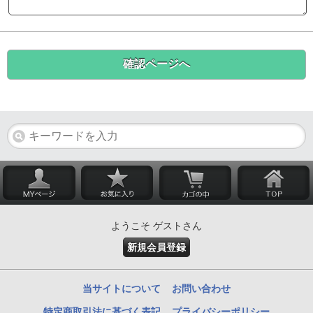
ようこそ ゲストさん
新規会員登録
当サイトについて
お問い合わせ
特定商取引法に基づく表記
プライバシーポリシー