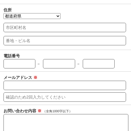
住所
電話番号
－
－
メールアドレス
※
お問い合わせ内容
※
（全角1000字以下）